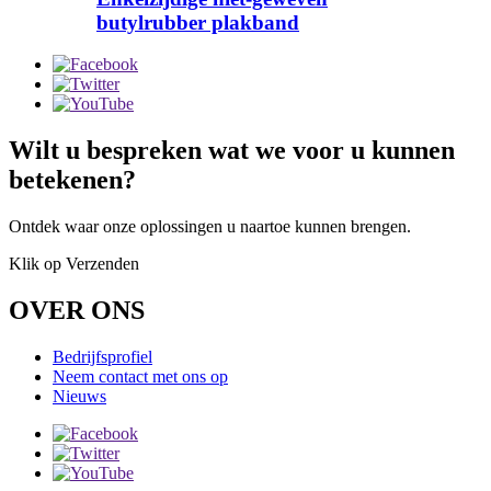
butylrubber plakband
Wilt u bespreken wat we voor u kunnen
betekenen?
Ontdek waar onze oplossingen u naartoe kunnen brengen.
Klik op Verzenden
OVER ONS
Bedrijfsprofiel
Neem contact met ons op
Nieuws