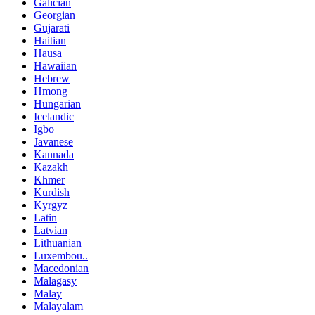
Galician
Georgian
Gujarati
Haitian
Hausa
Hawaiian
Hebrew
Hmong
Hungarian
Icelandic
Igbo
Javanese
Kannada
Kazakh
Khmer
Kurdish
Kyrgyz
Latin
Latvian
Lithuanian
Luxembou..
Macedonian
Malagasy
Malay
Malayalam