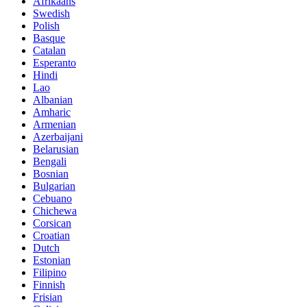
Afrikaans
Swedish
Polish
Basque
Catalan
Esperanto
Hindi
Lao
Albanian
Amharic
Armenian
Azerbaijani
Belarusian
Bengali
Bosnian
Bulgarian
Cebuano
Chichewa
Corsican
Croatian
Dutch
Estonian
Filipino
Finnish
Frisian