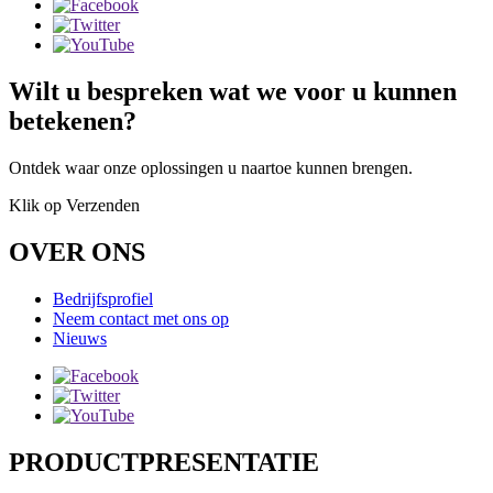
Wilt u bespreken wat we voor u kunnen
betekenen?
Ontdek waar onze oplossingen u naartoe kunnen brengen.
Klik op Verzenden
OVER ONS
Bedrijfsprofiel
Neem contact met ons op
Nieuws
PRODUCTPRESENTATIE